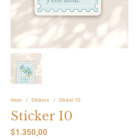
Inicio
Stickers
Sticker 10
Sticker 10
$1.350,00