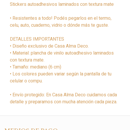
Stickers autoadhesivos laminados con textura mate
• Resistentes a todo! Podés pegarlos en el termo,
celu, auto, cuaderno, vidrio o dónde más te guste.
DETALLES IMPORTANTES
• Diseño exclusivo de Casa Alma Deco.
• Material: plancha de vinilo autoadhesivo laminados
con textura mate.
• Tamaño: mediano (6 cm)
• Los colores pueden variar según la pantalla de tu
celular o compu.
• Envío protegido: En Casa Alma Deco cuidamos cada
detalle y preparamos con mucha atención cada pieza.