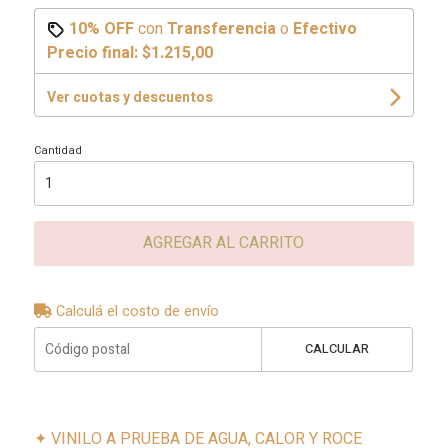
10% OFF
con
Transferencia
o
Efectivo
Precio final:
$1.215,00
Ver cuotas y descuentos
Cantidad
AGREGAR AL CARRITO
Calculá el costo de envío
CALCULAR
✦ VINILO A PRUEBA DE AGUA, CALOR Y ROCE