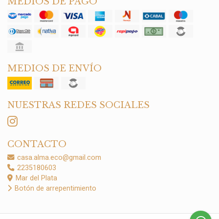
MEDIOS DE PAGO
MEDIOS DE ENVÍO
NUESTRAS REDES SOCIALES
CONTACTO
casa.alma.eco@gmail.com
2235180603
Mar del Plata
Botón de arrepentimiento