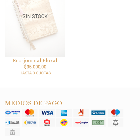
SIN STOCK
Eco-journal Floral
$35.000,00
HASTA 3 CUOTAS
MEDIOS DE PAGO