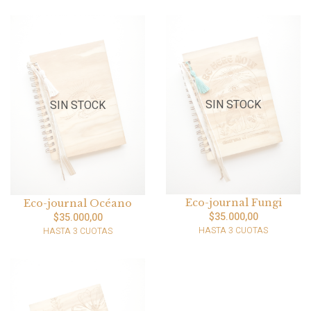
SIN STOCK
SIN STOCK
Eco-journal Fungi
Eco-journal Océano
$35.000,00
$35.000,00
HASTA 3 CUOTAS
HASTA 3 CUOTAS