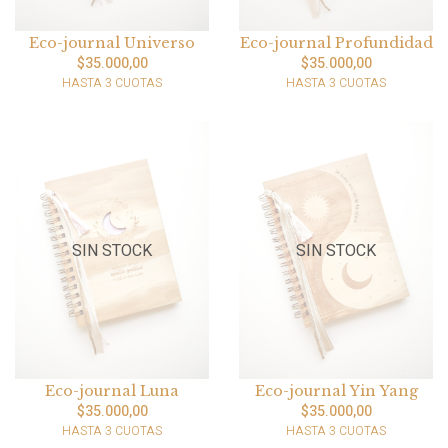
Eco-journal Universo
Eco-journal Profundidad
$35.000,00
$35.000,00
HASTA 3 CUOTAS
HASTA 3 CUOTAS
SIN STOCK
SIN STOCK
Eco-journal Luna
Eco-journal Yin Yang
$35.000,00
$35.000,00
HASTA 3 CUOTAS
HASTA 3 CUOTAS