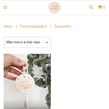
0
Inicio
Personalizados
Souvenirs