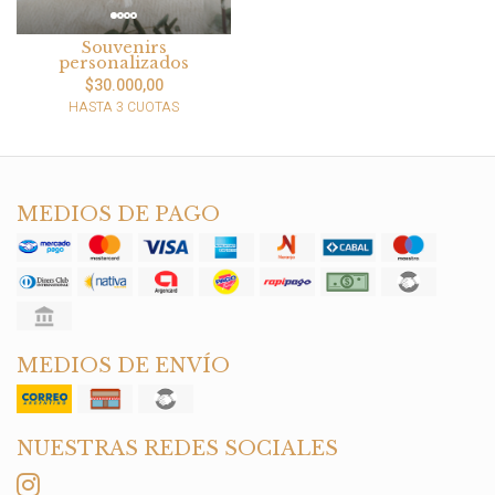
Souvenirs
personalizados
$30.000,00
HASTA 3 CUOTAS
MEDIOS DE PAGO
MEDIOS DE ENVÍO
NUESTRAS REDES SOCIALES