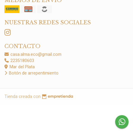
MEDIOS DE ENVÍO
NUESTRAS REDES SOCIALES
CONTACTO
casa.alma.eco@gmail.com
2235180603
Mar del Plata
Botón de arrepentimiento
Tienda creada con