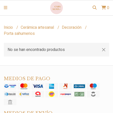
0
Inicio
Cerámica artesanal
Decoración
Porta sahumerios
No se han encontrado productos
MEDIOS DE PAGO