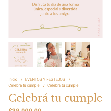
Inicio
EVENTOS Y FESTEJOS
Celebrá tu cumple
Celebrá tu cumple
Celebrá tu cumple