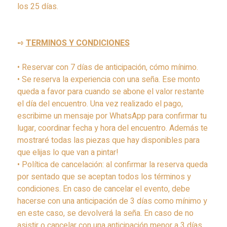
los 25 días.
➺
TERMINOS Y CONDICIONES
• Reservar con 7 días de anticipación, cómo mínimo.
• Se reserva la experiencia con una seña. Ese monto
queda a favor para cuando se abone el valor restante
el día del encuentro. Una vez realizado el pago,
escribime un mensaje por WhatsApp para confirmar tu
lugar, coordinar fecha y hora del encuentro. Además te
mostraré todas las piezas que hay disponibles para
que elijas lo que van a pintar!
• Política de cancelación: al confirmar la reserva queda
por sentado que se aceptan todos los términos y
condiciones. En caso de cancelar el evento, debe
hacerse con una anticipación de 3 días como mínimo y
en este caso, se devolverá la seña. En caso de no
asistir o cancelar con una anticipación menor a 3 días,