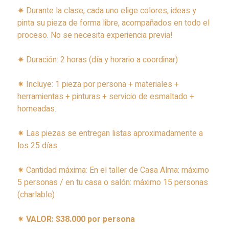
✷
Durante la clase, cada uno elige colores, ideas y
pinta su pieza de forma libre, acompañados en todo el
proceso. No se necesita experiencia previa!
✷
Duración: 2 horas (día y horario a coordinar)
✷
Incluye: 1 pieza por persona + materiales +
herramientas + pinturas + servicio de esmaltado +
horneadas.
✷
Las piezas se entregan listas aproximadamente a
los 25 días.
✷
Cantidad máxima: En el taller de Casa Alma: máximo
5 personas / en tu casa o salón: máximo 15 personas
(charlable)
✷
VALOR: $38.000 por persona