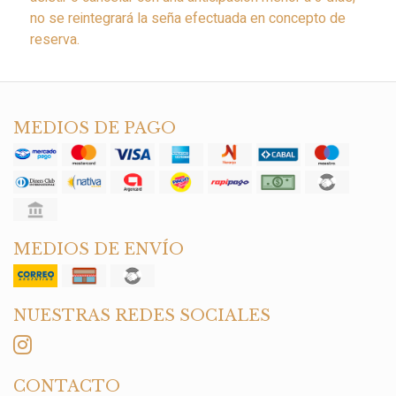
no se reintegrará la seña efectuada en concepto de
reserva.
MEDIOS DE PAGO
MEDIOS DE ENVÍO
NUESTRAS REDES SOCIALES
CONTACTO