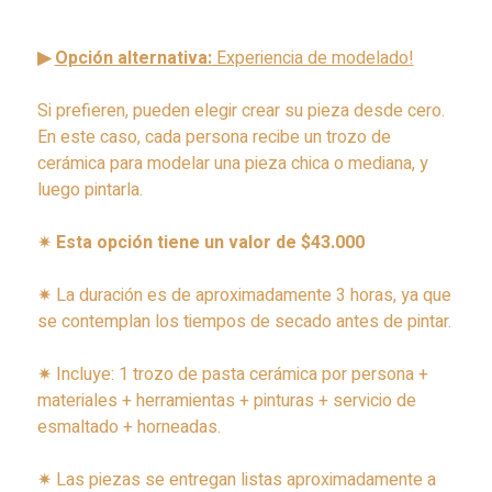
▶
Opción alternativa:
Experiencia de modelado!
Si prefieren, pueden elegir crear su pieza desde cero.
En este caso, cada persona recibe un trozo de
cerámica para modelar una pieza chica o mediana, y
luego pintarla.
✷
Esta opción tiene un valor de $43.000
✷
La duración es de aproximadamente 3 horas, ya que
se contemplan los tiempos de secado antes de pintar.
✷
Incluye: 1 trozo de pasta cerámica por persona +
materiales + herramientas + pinturas + servicio de
esmaltado + horneadas.
✷
Las piezas se entregan listas aproximadamente a