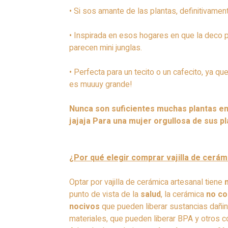
• Si sos amante de las plantas, definitivamen
• Inspirada en esos hogares en que la deco p
parecen mini junglas.
• Perfecta para un tecito o un cafecito, ya 
es muuuy grande!
Nunca son suficientes muchas plantas en 
jajaja Para una mujer orgullosa de sus pl
¿Por qué elegir comprar vajilla de cerám
Optar por vajilla de cerámica artesanal tiene
punto de vista de la
salud
, la cerámica
no co
nocivos
que pueden liberar sustancias dañina
materiales, que pueden liberar BPA y otros 