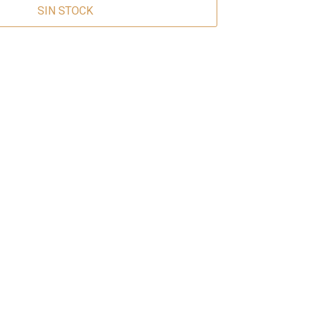
SIN STOCK