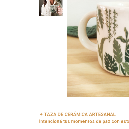
✦ TAZA DE CERÁMICA ARTESANAL
Intencioná tus momentos de paz con est