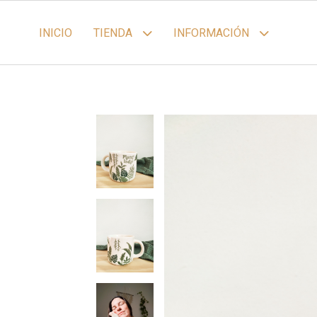
INICIO
TIENDA
INFORMACIÓN