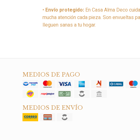
•
Envío protegido:
En Casa Alma Deco cuida
mucha atención cada pieza. Son envueltas par
lleguen sanas a tu hogar.
MEDIOS DE PAGO
MEDIOS DE ENVÍO