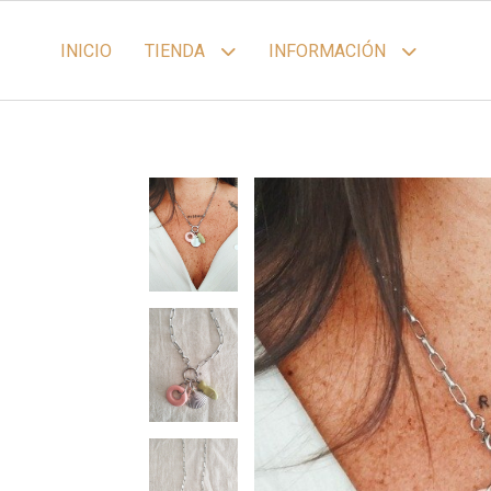
INICIO
TIENDA
INFORMACIÓN