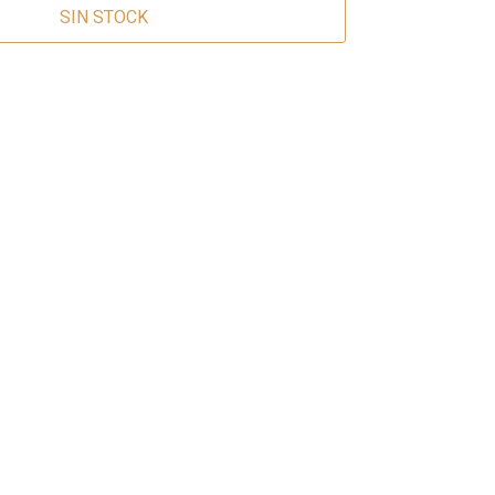
SIN STOCK