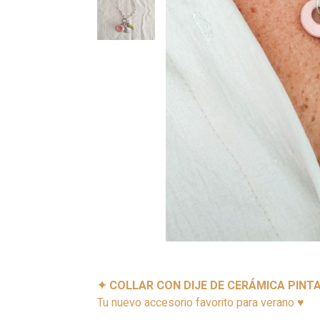
✦ COLLAR CON DIJE DE CERÁMICA PINT
Tu nuevo accesorio favorito para verano ♥