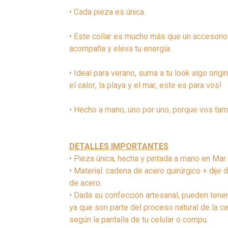
• Cada pieza es única.
• Este collar es mucho más que un accesorio
acompaña y eleva tu energía.
• Ideal para verano, suma a tu look algo origi
el calor, la playa y el mar, este es para vos!
• Hecho a mano, uno por uno, porque vos tam
DETALLES IMPORTANTES
• Pieza única, hecha y pintada a mano en Mar 
• Material: cadena de acero quirúrgico + dije 
de acero.
• Dada su confección artesanal, pueden tener
ya que son parte del proceso natural de la c
según la pantalla de tu celular o compu.