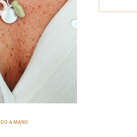
ADO A MANO